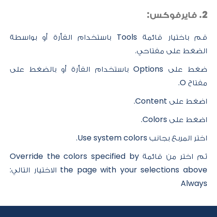
2. فايرفوكس:
قم باختيار قائمة Tools باستخدام الفأرة أو بواسطة
الضغط على مفتاحي.
ضغط على Options باستخدام الفأرة أو بالضغط على
مفتاح O.
اضغط على Content.
اضغط على Colors.
اختر المربع بجانب Use system colors.
ثم اختر من قائمة Override the colors specified by
the page with your selections above الاختيار التالي:
Always​​​