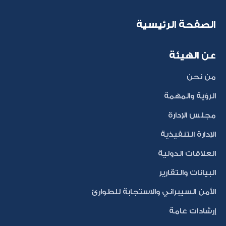
الصفحة الرئيسية
عن الهيئة
من نحن
الرؤية والمهمة
مجلس الإدارة
الإدارة التنفيذية
العلاقات الدولية
البيانات والتقارير
الأمن السيبراني والاستجابة للطوارئ
إرشادات عامة