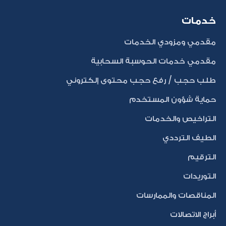
خدمات
مقدمي ومزودي الخدمات
مقدمي خدمات الحوسبة السحابية
طلب حجب / رفع حجب محتوى إلكتروني
حماية شؤون المستخدم
التراخيص والخدمات
الطيف الترددي
الترقيم
التوريدات
المناقصات والممارسات
أبراج الاتصالات