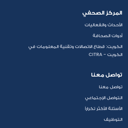
المركز الصحفي
الأحداث والفعاليات
أدوات الصحافة
الكويت: قطاع الاتصالات وتقنية المعلومات في
الكويت - CITRA
تواصل معنا
تواصل معنا
التواصل الإجتماعي
الأسئلة الأكثر تكراراً
التوظيف