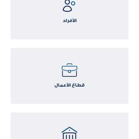
الأفراد
قطاع الأعمال