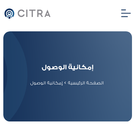
إمكانية الوصول
الصفحة الرئيسية
>
إمكانية الوصول