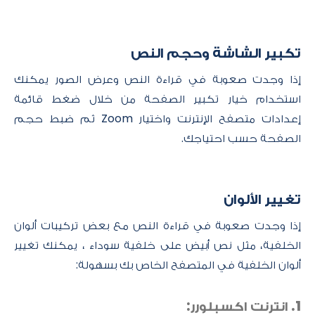
تكبير الشاشة وحجم النص
إذا وجدت صعوبة في قراءة النص وعرض الصور يمكنك
استخدام خيار تكبير الصفحة من خلال ضغط قائمة
إعدادات متصفح الإنترنت واختيار Zoom ثم ضبط حجم
الصفحة حسب احتياجك.
تغيير الألوان
إذا وجدت صعوبة في قراءة النص مع بعض تركيبات ألوان
الخلفية، مثل نص أبيض على خلفية سوداء ، يمكنك تغيير
ألوان الخلفية في المتصفح الخاص بك بسهولة:
1. انترنت اكسبلورر: