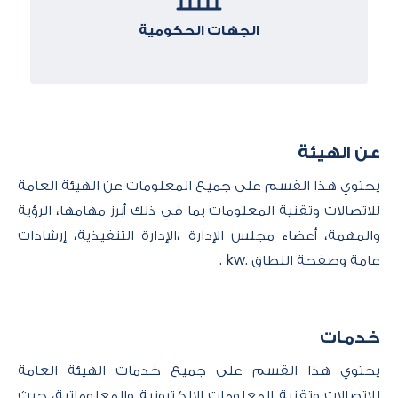
الجهات الحكومية
عن الهيئة
يحتوي هذا القسم على جميع المعلومات عن الهيئة العامة
للاتصالات وتقنية المعلومات بما في ذلك أبرز مهامها، الرؤية
والمهمة، أعضاء مجلس الإدارة ،الإدارة التنفيذية، إرشادات
عامة وصفحة النطاق .kw .
خدمات
يحتوي هذا القسم على جميع خدمات الهيئة العامة
للاتصالات وتقنية المعلومات الإلكترونية والمعلوماتية، حيث