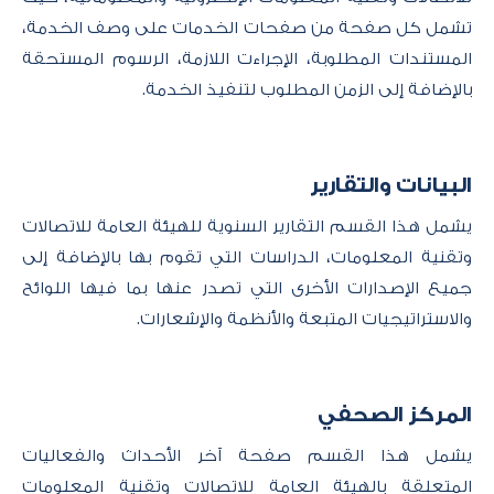
تشمل كل صفحة من صفحات الخدمات على وصف الخدمة،
المستندات المطلوبة، الإجراءت اللازمة، الرسوم المستحقة
بالإضافة إلى الزمن المطلوب لتنفيذ الخدمة.
البيانات والتقارير
يشمل هذا القسم التقارير السنوية للهيئة العامة للاتصالات
وتقنية المعلومات، الدراسات التي تقوم بها بالإضافة إلى
جميع الإصدارات الأخرى التي تصدر عنها بما فيها اللوائح
والاستراتيجيات المتبعة والأنظمة والإشعارات.​
المركز الصحفي
يشمل هذا القسم صفحة آخر الأحداث والفعاليات
المتعلقة بالهيئة العامة للاتصالات وتقنية المعلومات