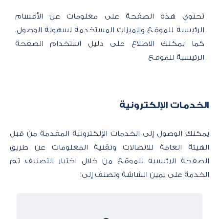
تحتوي هذه الصفحة على معلومات عن الأقسام
الرئيسية للموقع والميزات المستخدمة لسهولة الوصول.
كما يمكنك الاطلاع على
دليل استخدام الصفحة
الرئيسية للموقع ​
الخدمات الإلكترونية
يمكنك الوصول إلى الخدمات الإلكترونية المقدمة من قبل
الهيئة العامة للاتصالات وتقنية المعلومات عن طريق
الصفحة الرئيسية للموقع من خلال اختيار التصنيف ثم
الخدمة على يمين الشاشة وتصنف إلى: