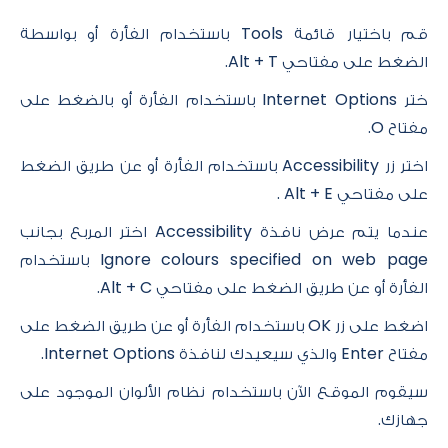
قم باختيار قائمة Tools باستخدام الفأرة أو بواسطة
الضغط على مفتاحي Alt + T.
ختر Internet Options باستخدام الفأرة أو بالضغط على
مفتاح O.
اختر زر Accessibility باستخدام الفأرة أو عن طريق الضغط
على مفتاحي Alt + E .
عندما يتم عرض نافذة Accessibility اختر المربع بجانب
Ignore colours specified on web page باستخدام
الفأرة أو عن طريق الضغط على مفتاحي Alt + C.
اضغط على زر OK باستخدام الفأرة أو عن طريق الضغط على
مفتاح Enter والذي سيعيدك لنافذة Internet Options.
سيقوم الموقع الآن باستخدام نظام الألوان الموجود على
جهازك.