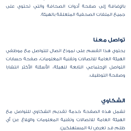
بالإضافة إلى صفحة أدوات الصحافة والتي تحتوي على
جميع الملفات الصحفية المتعلقة بالهيئة.
تواصل معنا
يحتوي هذا القسم على نموذج اتصال للتواصل مع موظفي
الهيئة العامة للاتصالات وتقنية المعلومات، صفحة حسابات
التواصل الإجتماعي التابعة للهيئة، الأسئلة الأكثر انتشارا
وصفحة التوظيف.
الشكاوي
تشمل هذه الصفحة خدمة تقديم الشكاوي للتواصل مع
الهيئة العامة للاتصالات وتقنية المعلومات​ والإبلاغ عن أي
ظلم قد تعرض له المستهلكين.