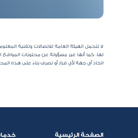
لا تتحمل الهيئة العامة للاتصالات وتقنية المعلو
لها. كما أنها غير مسؤولة عن محتويات المواقع ال
اتخاذ أي جهة لأي قرار أو تصرف بناءً على هذه المحتو
الصفحة الرئيسية
خدما