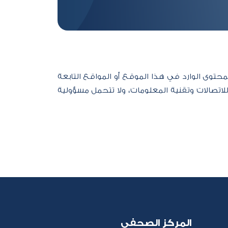
محتوى الوارد في هذا الموقع أو المواقع التابعة
للاتصالات وتقنية المعلومات، ولا تتحمل مسؤولية
المركز الصحفي