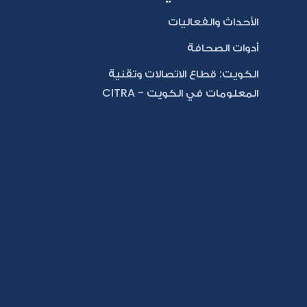
الأحداث والفعاليات
أدوات الصحافة
الكويت: قطاع الاتصالات وتقنية
المعلومات في الكويت - CITRA