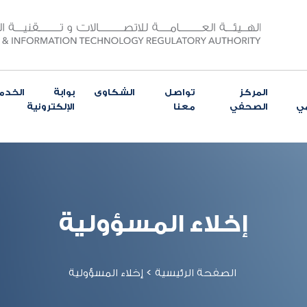
المركز
تواصل
الشكاوى
بوابة الخدم
مي
الصحفي
معنا
الإلكترونية
إخلاء المسؤولية
الصفحة الرئيسية
>
إخلاء المسؤولية