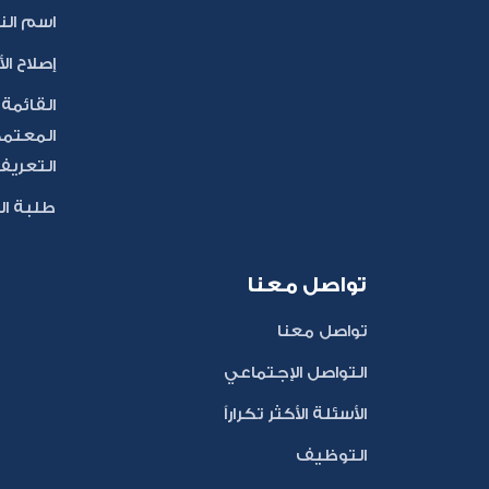
اسم النط
إصلاح الأ
القائمة
المعتمد
التعريف ا
طلبة ال
تواصل معنا
تواصل معنا
التواصل الإجتماعي
الأسئلة الأكثر تكراراً
التوظيف