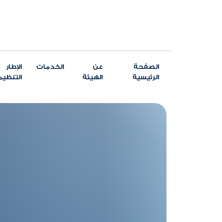
الصفحة
عن
الخدمات
الإطار
الرئيسية
الهيئة
التنظي