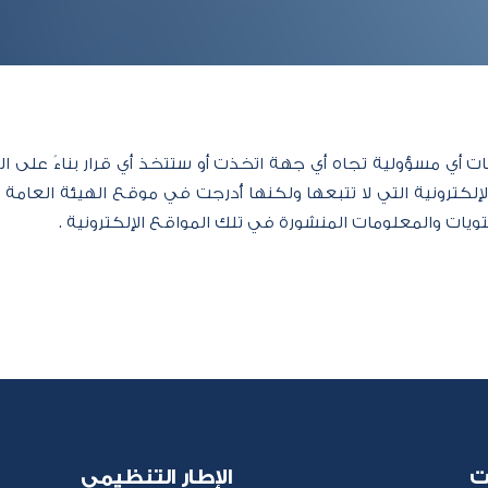
مات أي مسؤولية تجاه أي جهة اتخذت أو ستتخذ أي قرار بناءً على ال
إلكترونية التي لا تتبعها ولكنها أُدرجت في موقع الهيئة العامة 
يات والمعلومات المنشورة في تلك المواقع الإلكترونية .​​​​ ​​
ت
الإطار التنظيمي