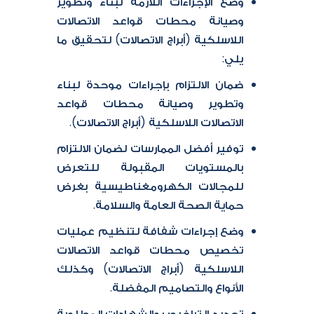
وضع الإجراءات اللازمة لبناء وتطوير
وصيانة محطات قواعد الاتصالات
اللاسلكية (أبراج الاتصالات) لتحقيق ما
يلي:
ضمان الالتزام بإجراءات موحدة لبناء
وتطوير وصيانة محطات قواعد
الاتصالات اللاسلكية (أبراج الاتصالات).
توفير أفضل الممارسات لضمان الالتزام
بالمستويات المقبولة للتعرض
للمجالات الكهرومغناطيسية بغرض
حماية الصحة العامة والسلامة.
وضع إجراءات شفافة لتنظيم عمليات
تخصيص محطات قواعد الاتصالات
اللاسلكية (أبراج الاتصالات) وكذلك
الأنواع والتصاميم المفضلة.
تحديد التراخيص والشهادات المطلوبة