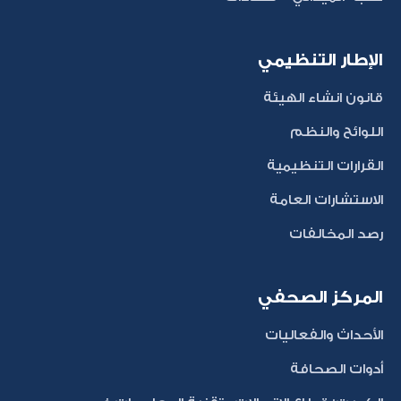
الإطار التنظيمي
قانون انشاء الهيئة
اللوائح والنظم
القرارات التنظيمية
الاستشارات العامة
رصد المخالفات
المركز الصحفي
الأحداث والفعاليات
أدوات الصحافة