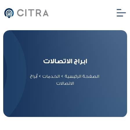
ابراج الاتصالات
الصفحة الرئيسية
>
الخدمات
>
أبراج
الاتصالات