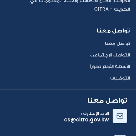
الكويت: قطاع الاتصالات وتقنية المعلومات في
الكويت - CITRA
تواصل معنا
تواصل معنا
التواصل الإجتماعي
الأسئلة الأكثر تكراراً
التوظيف
تواصل معنا
البريد الإلكتروني
cs@citra.gov.kw