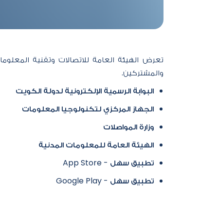
تعرض الهيئة العامة للاتصالات وتقنية المعلوم
والمشتركين.​
البوابة الرسمية الإلكترونية لدولة الكويت
الجهاز المركزي لتكنولوجيا المعلومات
وزارة المواصلات
الهيئة العامة للمعلومات المدنية
تطبيق سهل - App Store ​
تطبيق سهل - Google Play