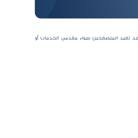
تي قد تفيد المتصفحين سواء مقدمي الخدمات أو