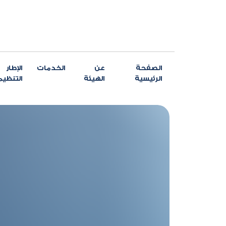
الصفحة
عن
الخدمات
الإطار
الرئيسية
الهيئة
التنظي