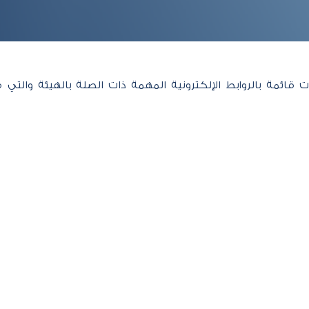
ات قائمة بالروابط الإلكترونية المهمة ذات الصلة بالهيئة وال