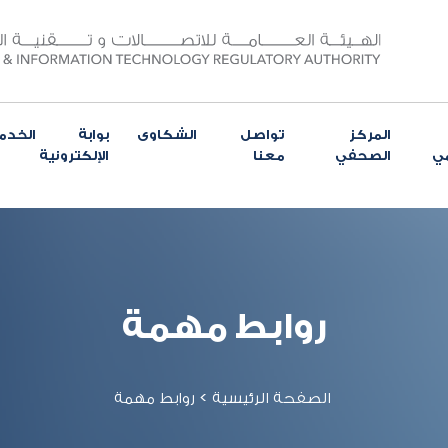
المركز
تواصل
الشكاوى
بوابة الخدم
مي
الصحفي
معنا
الإلكترونية
روابط مهمة
الصفحة الرئيسية
>
روابط مهمة