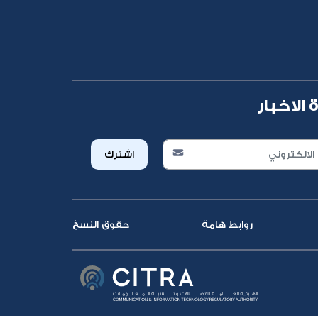
الاخبار
اشترك
روابط هامة
حقوق النسخ