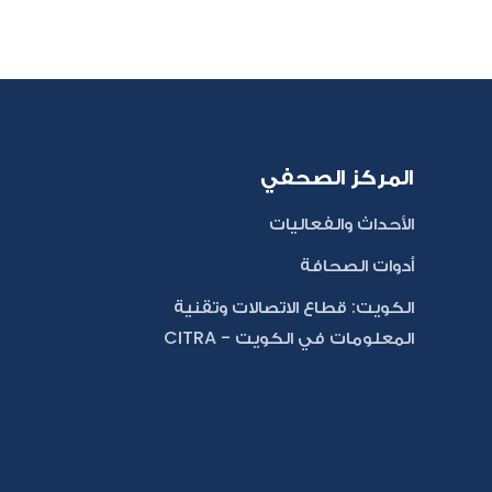
المركز الصحفي
الأحداث والفعاليات
أدوات الصحافة
الكويت: قطاع الاتصالات وتقنية
المعلومات في الكويت - CITRA