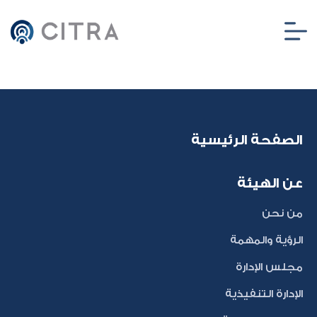
الصفحة الرئيسية
عن الهيئة
من نحن
الرؤية والمهمة
مجلس الإدارة
الإدارة التنفيذية