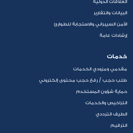
العلاقات الدولية
البيانات والتقارير
الأمن السيبراني والاستجابة للطوارئ
إرشادات عامة
خدمات
مقدمي ومزودي الخدمات
طلب حجب / رفع حجب محتوى إلكتروني
حماية شؤون المستخدم
التراخيص والخدمات
الطيف الترددي
الترقيم