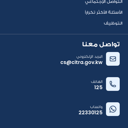
التواصل الإجتماعي
الأسئلة الأكثر تكراراً
التوظيف
تواصل معنا
البريد الإلكتروني
cs@citra.gov.kw
الهاتف
125
واتساب
22330125