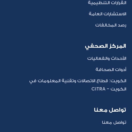
القرارات التنظيمية
الاستشارات العامة
رصد المخالفات
المركز الصحفي
الأحداث والفعاليات
أدوات الصحافة
الكويت: قطاع الاتصالات وتقنية المعلومات في
الكويت - CITRA
تواصل معنا
تواصل معنا