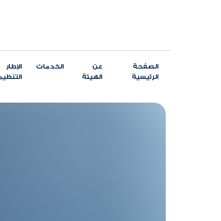
الصفحة
عن
الخدمات
الإطار
الرئيسية
الهيئة
التنظي