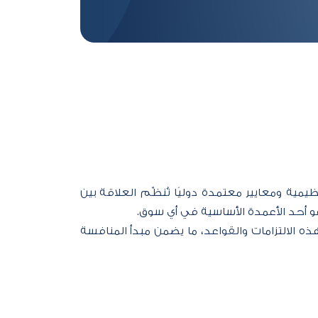
ية ومعايير معتمدة دوليًا تُنظِّم العلاقة بين
 أحد الأعمدة الأساسية في أي سوق.
لهذه الالتزامات والقواعد، ما يضمن مبدأ المنافسة