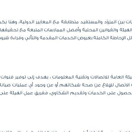
ات بين المزوّد والمستفيد متطابقة مع المعايير الدولية، وهنا 
هيئة والقوانين المحلية وأفضل الممارسات المتبعة مع تحقيقها ل
لل الإحاطة الكاملة بعروض الخدمات المقدمة والتأني وقراءة شروط
ة العامة للاتصالات وتقنية المعلومات ، يهدف إلى توفير قنوات
ت الاتصال للإبلاغ عن صحة شبكاتهم أو عن وجود أي عمليات صيانة
 الحصول على الخدمات وتقديم الشكاوى، ففريق عمل الهيئة على 