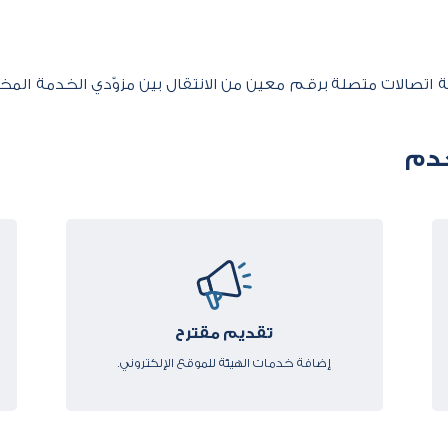
 اتصالات متصلة برقم معين من الانتقال بين مزوّدي الخدمة ال
دم
تقديم مقترح
​إضافة خدمات الهيئة للموقع الإلكتروني.