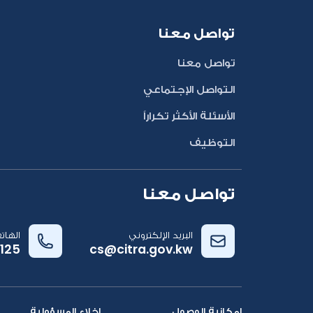
تواصل معنا
تواصل معنا
التواصل الإجتماعي
الأسئلة الأكثر تكراراً
التوظيف
تواصل معنا
البريد الإلكتروني
الهات
125
cs@citra.gov.kw
إمكانية الوصول
إخلاء المسؤولية