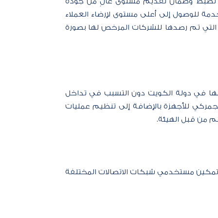
ابت لضبط وضمان تقديم مستوى عالٍ من جودة
دمة للوصول إلى أعلى مستوى لإرضاء العملاء
ات التي تم رصدها للشركات المرخص لها بصورة
امها في دولة الكويت دون التسبب في تداخل
لجمركي للأجهزة بالإضافة إلى تنظيم عمليات
هم من قبل الهيئة.
غرض تمكين مستخدمي شبكات الاتصالات المختلفة