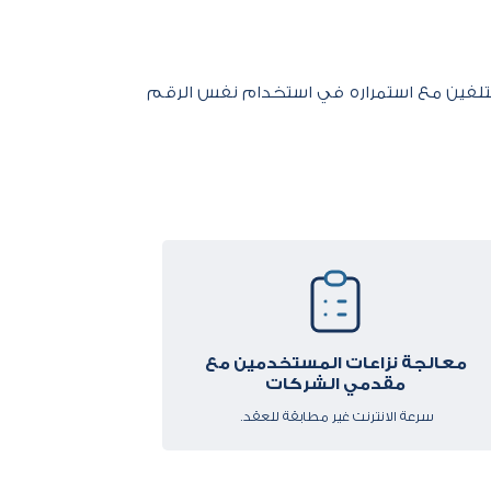
مختلفين مع استمراره في استخدام نفس الرقم
معالجة نزاعات المستخدمين مع
مقدمي الشركات
​​سرعة الانترنت غير مطابقة للعقد. ​​