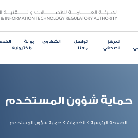
المركز
تواصل
الشكاوى
بوابة الخدم
مي
الصحفي
معنا
الإلكترونية
حماية شؤون المستخدم
الصفحة الرئيسية
>
الخدمات
>
حماية شؤون المستخدم