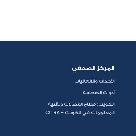
المركز الصحفي
الأحداث والفعاليات
أدوات الصحافة
الكويت: قطاع الاتصالات وتقنية
المعلومات في الكويت - CITRA