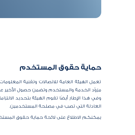
حماية حقوق المستخدم​​​​
تعمل الهيئة العامة للاتصالات وتقنية المعلومات
مزوّد الخدمة والمستخدم وتضمن حصول الأخير على
وفي هذا الإطار أيضًا تقوم الهيئة بتحديد الالتزام
العادلة التي تصب في مصلحة المستخدمين.
يمكنكم الاطلاع على لائحة حماية حقوق المستخ