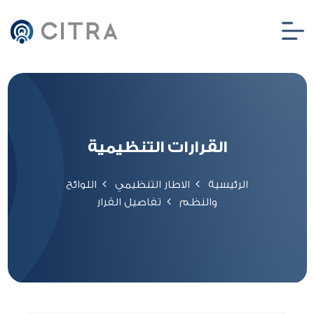
القرارات التنظيمية
الرئيسية
الاطار التنظيمي
اللوائح
والنظم
تفاصيل القرار