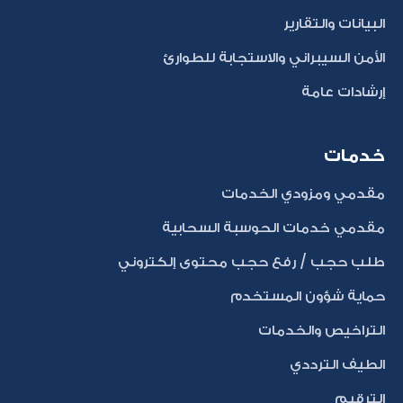
البيانات والتقارير
الأمن السيبراني والاستجابة للطوارئ
إرشادات عامة
خدمات
مقدمي ومزودي الخدمات
مقدمي خدمات الحوسبة السحابية
طلب حجب / رفع حجب محتوى إلكتروني
حماية شؤون المستخدم
التراخيص والخدمات
الطيف الترددي
الترقيم