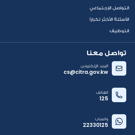
التواصل الإجتماعي
الأسئلة الأكثر تكراراً
التوظيف
تواصل معنا
البريد الإلكتروني
cs@citra.gov.kw
الهاتف
125
واتساب
22330125