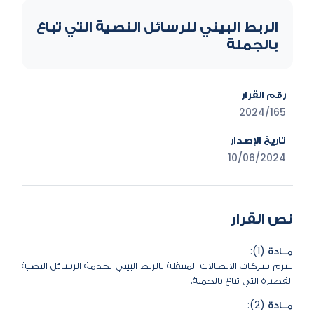
الربط البيني للرسائل النصية التي تباع
بالجملة
رقم القرار
2024/165
تاريخ الإصدار
10/06/2024
نص القرار
مــادة (1):
تلتزم شركات الاتصالات المتنقلة بالربط البيني لخدمة الرسائل النصية
القصيرة التي تباع بالجملة.
مــادة (2):