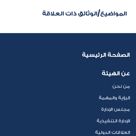
المواضيع/الوثائق ذات العلاقة
الصفحة الرئيسية
عن الهيئة
من نحن
الرؤية والمهمة
مجلس الإدارة
الإدارة التنفيذية
العلاقات الدولية