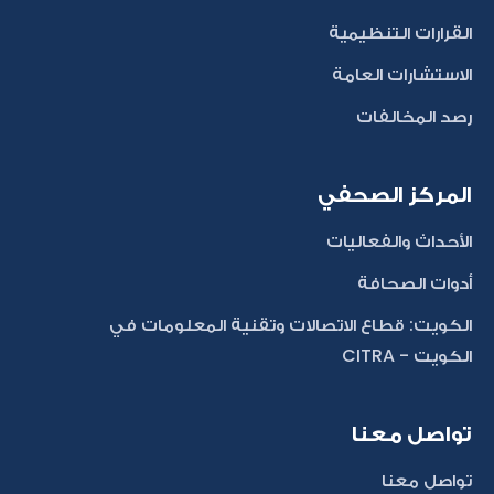
القرارات التنظيمية
الاستشارات العامة
رصد المخالفات
المركز الصحفي
الأحداث والفعاليات
أدوات الصحافة
الكويت: قطاع الاتصالات وتقنية المعلومات في
الكويت - CITRA
تواصل معنا
تواصل معنا