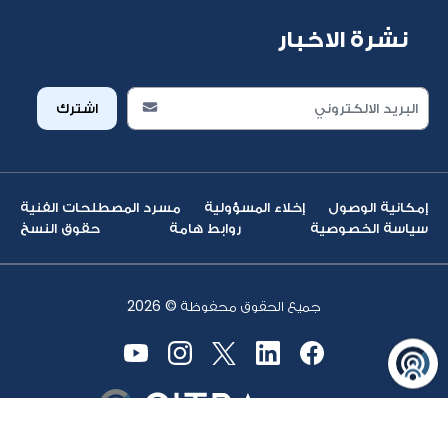
نشرة الاخبار
اشترك
إمكانية الوصول
إخلاء المسؤولية
مسرد المصطلحات الفنية
سياسة الخصوصية
روابط هامة
حقوق النسخ
جميع الحقوق محفوظة ©
2026