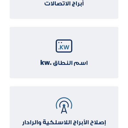
أبراج الاتصالات
اسم النطاق .kw
إصلاح الأبراج اللاسلكية والرادار