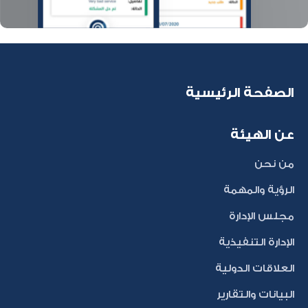
الصفحة الرئيسية
عن الهيئة
من نحن
الرؤية والمهمة
مجلس الإدارة
الإدارة التنفيذية
العلاقات الدولية
البيانات والتقارير