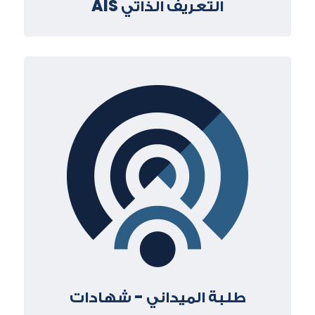
التعريف الذاتي AIS
طلبة الميداني - شهادات