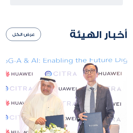
أخبار الهيئة
عرض الكل