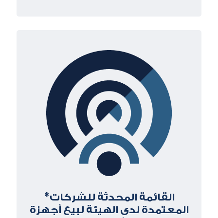
القائمة المحدثة للشركات*
المعتمدة لدى الهيئة لبيع أجهزة