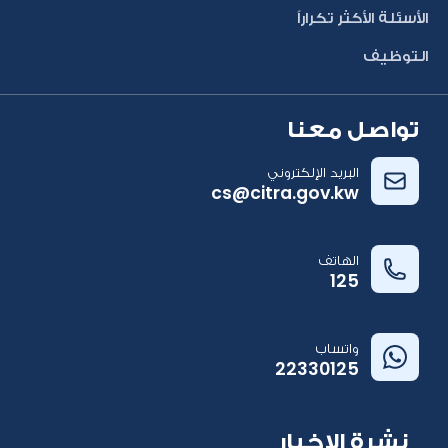
الأسئلة الأكثر تكراراً
التوظيف
تواصل معنا
البريد الإلكتروني
cs@citra.gov.kw
الهاتف
125
واتساب
22330125
نشرة الاخبار