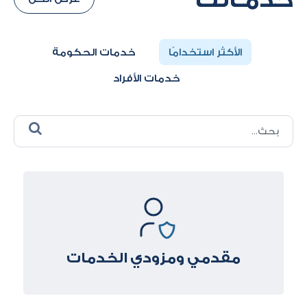
الأكثر استخدامًا
خدمات الحكومة
خدمات الأفراد
مقدمي ومزودي الخدمات