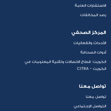
الاستشارات العامة
رصد المخالفات
المركز الصحفي
الأحداث والفعاليات
أدوات الصحافة
الكويت: قطاع الاتصالات وتقنية المعلومات في
الكويت - CITRA
تواصل معنا
تواصل معنا
التواصل الإجتماعي