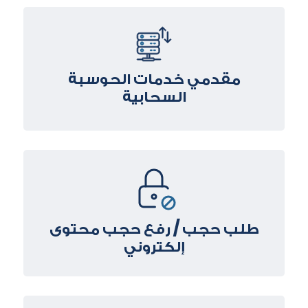
مقدمي خدمات الحوسبة
السحابية
طلب حجب / رفع حجب محتوى
إلكتروني