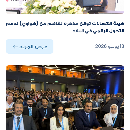
هيئة الاتصالات توقع مذكرة تفاهم مع (هواوي) لدعم
التحول الرقمي في البلاد
عرض المزيد
13 يوليو 2026