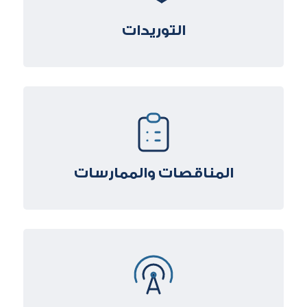
التوريدات
المناقصات والممارسات