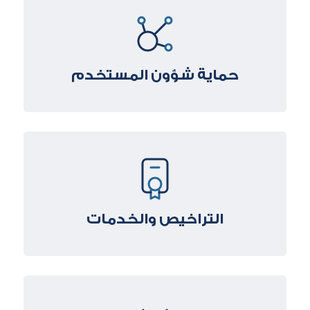
حماية شؤون المستخدم
التراخيص والخدمات