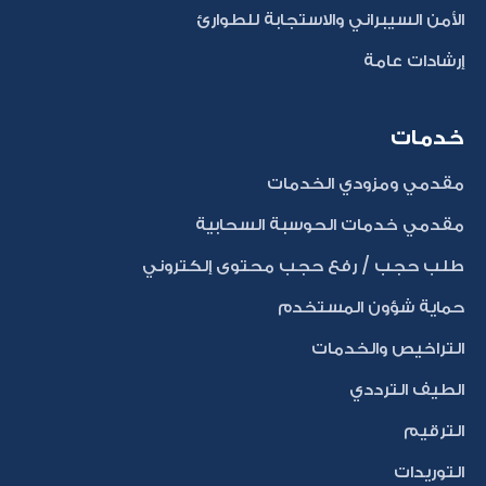
الأمن السيبراني والاستجابة للطوارئ
إرشادات عامة
خدمات
مقدمي ومزودي الخدمات
مقدمي خدمات الحوسبة السحابية
طلب حجب / رفع حجب محتوى إلكتروني
حماية شؤون المستخدم
التراخيص والخدمات
الطيف الترددي
الترقيم
التوريدات