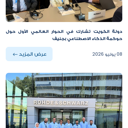
دولة الكويت تشارك في الحوار العالمي الأول حول
حوكمة الذكاء الاصطناعي بجنيف
عرض المزيد
08 يوليو 2026