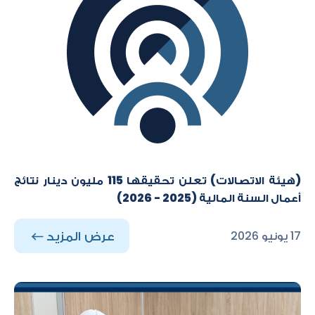
(هيئة الاتصالات) تعلن تحقيقها 115 مليون دينار نتائج
أعمال السنة المالية (2025 - 2026)
عرض المزيد
17 يونيو 2026