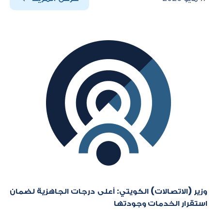
وزير (الاتصالات) الكويتي: أعلى درجات الجاهزية لضمان
استقرار الخدمات وجودتها