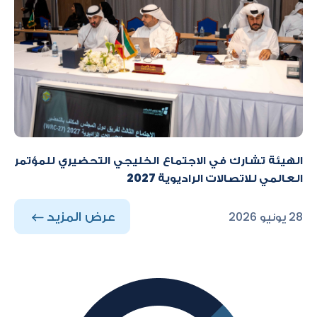
الهيئة تشارك في الاجتماع الخليجي التحضيري للمؤتمر
العالمي للاتصالات الراديوية 2027
عرض المزيد
28 يونيو 2026