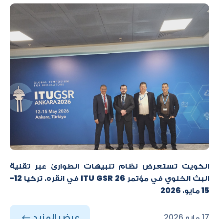
الكويت تستعرض نظام تنبيهات الطوارئ عبر تقنية
البث الخلوي في مؤتمر ITU GSR 26 في انقره، تركيا 12-
15 مايو، 2026
عرض المزيد
17 مايو 2026