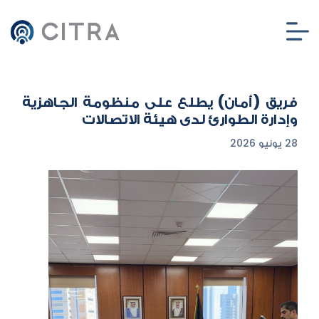
فريق (أمان) يطلع على منظومة الجاهزية
وإدارة الطوارئ لدى هيئة الاتصالات
28 يونيو 2026