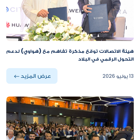
هيئة الاتصالات توقع مذكرة تفاهم مع (هواوي) لدعم
التحول الرقمي في البلاد
عرض المزيد
13 يوليو 2026