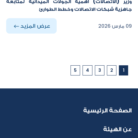
وزير (الاتصالات) أهمية الجولات الميدانية لمتابعة
جاهزية شبكات الاتصالات وخطط الطوارئ
عرض المزيد
09 مارس 2026
5
4
3
2
1
الصفحة الرئيسية
عن الهيئة