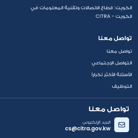
الكويت: قطاع الاتصالات وتقنية المعلومات في
الكويت - CITRA
تواصل معنا
تواصل معنا
التواصل الإجتماعي
الأسئلة الأكثر تكراراً
التوظيف
تواصل معنا
البريد الإلكتروني
cs@citra.gov.kw