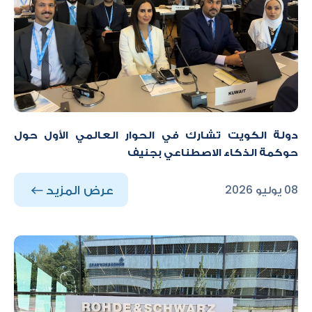
دولة الكويت تشارك في الحوار العالمي الأول حول
حوكمة الذكاء الاصطناعي بجنيف
عرض المزيد
08 يوليو 2026