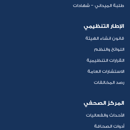
طلبة الميداني - شهادات
الإطار التنظيمي
قانون انشاء الهيئة
اللوائح والنظم
القرارات التنظيمية
الاستشارات العامة
رصد المخالفات
المركز الصحفي
الأحداث والفعاليات
أدوات الصحافة