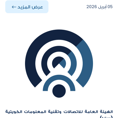
عرض المزيد
05 أبريل 2026
الهيئة العامة للاتصالات وتقنية المعلومات الكويتية