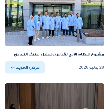
مشروع النظام الآلي لقياس وتحليل الطيف الترددي
عرض المزيد
29 يونيو 2026