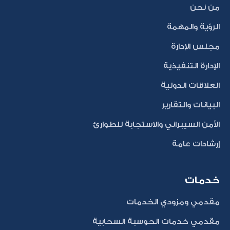
من نحن
الرؤية والمهمة
مجلس الإدارة
الإدارة التنفيذية
العلاقات الدولية
البيانات والتقارير
الأمن السيبراني والاستجابة للطوارئ
إرشادات عامة
خدمات
مقدمي ومزودي الخدمات
مقدمي خدمات الحوسبة السحابية