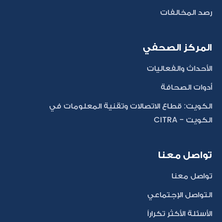
رصد المخالفات
المركز الصحفي
الأحداث والفعاليات
أدوات الصحافة
الكويت: قطاع الاتصالات وتقنية المعلومات في
الكويت - CITRA
تواصل معنا
تواصل معنا
التواصل الإجتماعي
الأسئلة الأكثر تكراراً