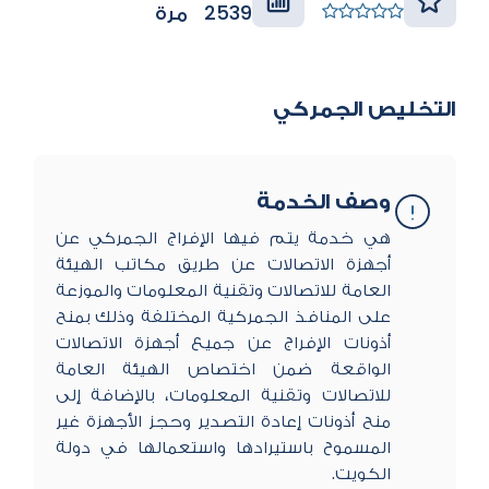
2539 مرة
التخليص الجمركي
وصف الخدمة
​هي خدمة يتم فيها الإفراج الجمركي عن
أجهزة الاتصالات عن طريق مكاتب الهيئة
العامة للاتصالات وتقنية المعلومات والموزعة
على المنافذ الجمركية المختلفة وذلك بمنح
أذونات الإفراج عن جميع أجهزة الاتصالات
الواقعة ضمن اختصاص الهيئة العامة
للاتصالات وتقنية المعلومات، بالإضافة إلى
منح أذونات إعادة التصدير وحجز الأجهزة غير
المسموح باستيرادها واستعمالها في دولة
الكويت.​