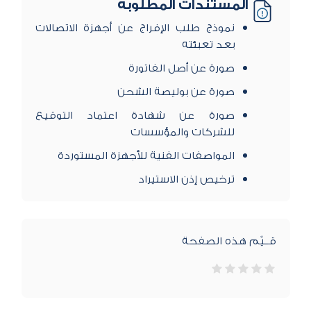
المستندات المطلوبة
​نموذج طلب الإفراج عن أجهزة الاتصالات
بعد تعبئته
صورة عن أصل الفاتورة
صورة عن بوليصة الشحن
صورة عن شهادة اعتماد التوقيع
للشركات والمؤسسات
المواصفات الفنية للأجهزة المستوردة
ترخيص إذن الاستيراد
قــيّم هذه الصفحة