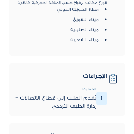
تتوزع مكاتب الإفراج حسب المنافذ الجمركية كالآتي:
مطار الكويت الدولي
ميناء الشويخ
ميناء الصليبية
ميناء الشعيبه
الإجراءات
الخطوة 1
​يُقدم الطلب إلى قطاع الاتصالات -
1
إدارة الطيف الترددي ​