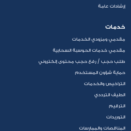
إرشادات عامة
خدمات
مقدمي ومزودي الخدمات
مقدمي خدمات الحوسبة السحابية
طلب حجب / رفع حجب محتوى إلكتروني
حماية شؤون المستخدم
التراخيص والخدمات
الطيف الترددي
الترقيم
التوريدات
المناقصات والممارسات