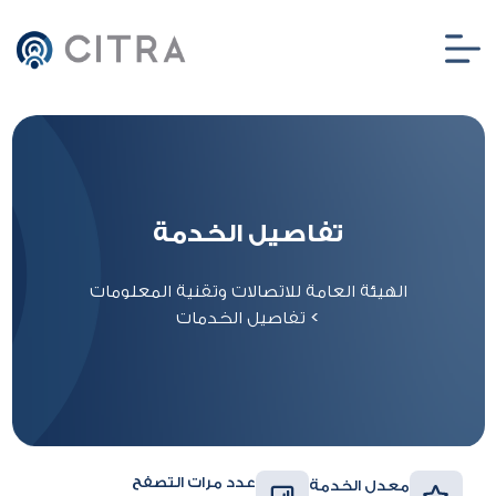
تفاصيل الخدمة
الهيئة العامة للاتصالات وتقنية المعلومات
>
تفاصيل الخدمات
عدد مرات التصفح
معدل الخدمة