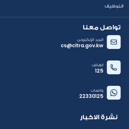
التوظيف
تواصل معنا
البريد الإلكتروني
cs@citra.gov.kw
الهاتف
125
واتساب
22330125
نشرة الاخبار