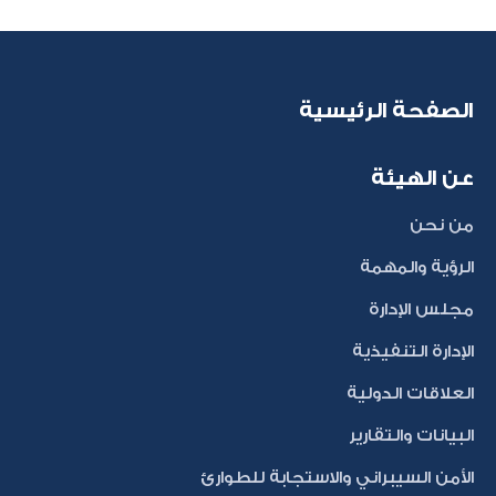
الصفحة الرئيسية
عن الهيئة
من نحن
الرؤية والمهمة
مجلس الإدارة
الإدارة التنفيذية
العلاقات الدولية
البيانات والتقارير
الأمن السيبراني والاستجابة للطوارئ