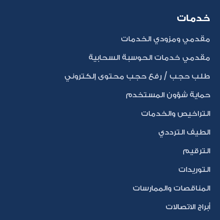
خدمات
مقدمي ومزودي الخدمات
مقدمي خدمات الحوسبة السحابية
طلب حجب / رفع حجب محتوى إلكتروني
حماية شؤون المستخدم
التراخيص والخدمات
الطيف الترددي
الترقيم
التوريدات
المناقصات والممارسات
أبراج الاتصالات