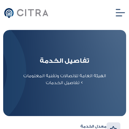
تفاصيل الخدمة
الهيئة العامة للاتصالات وتقنية المعلومات
>
تفاصيل الخدمات
معدل الخدمة