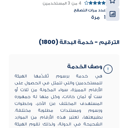
4 من 3 المستخدمين
عدد مرات التصفح
1 مرة
الترقيم - خدمة البدالة (1800)
وصف الخدمة
​هي خدمة برسوم تُقدّمها الهيئة
للمستخدمين والتي تتمثل في الحصول على
الأرقام المميزة، سواء المكونة من ثلاث أو
ست أو ثمان خانات، وكل منها له جمهوره
المستهدف المختلف عن الآخر، وخطوات
ورسوم ومستندات مطلوبة مختلفة.
بطبيعتها، تعتبر هذه الأرقام من الموارد
الشحيحة في الدولة، ولذلك تقوم الهيئة