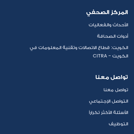
المركز الصحفي
الأحداث والفعاليات
أدوات الصحافة
الكويت: قطاع الاتصالات وتقنية المعلومات في
الكويت - CITRA
تواصل معنا
تواصل معنا
التواصل الإجتماعي
الأسئلة الأكثر تكراراً
التوظيف