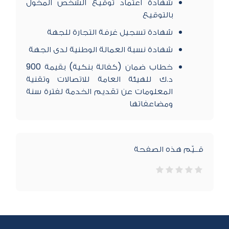
شهادة اعتماد توقيع الشخص المخوّل
بالتوقيع
شهادة تسجيل غرفة التجارة للجهة
شهادة نسبة العمالة الوطنية لدى الجهة
خطاب ضمان (كفالة بنكية) بقيمة 900
د.ك للهيئة العامة للاتصالات وتقنية
المعلومات عن تقديم الخدمة لفترة سنة
ومضاعفاتها
قــيّم هذه الصفحة