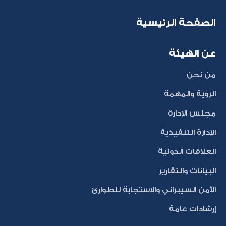
الصفحة الرئيسية
عن الهيئة
من نحن
الرؤية والمهمة
مجلس الإدارة
الإدارة التنفيذية
العلاقات الدولية
البيانات والتقارير
الأمن السيبراني والاستجابة للطوارئ
إرشادات عامة