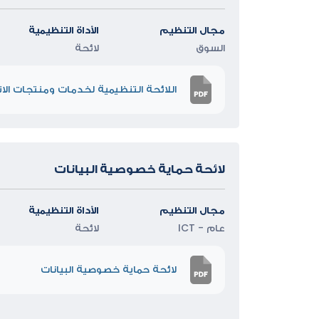
مجال التنظيم
الأداة التنظيمية
السوق
لائحة
اللائحة التنظيمية لخدمات ومنتجات الات
لائحة حماية خصوصية البيانات
مجال التنظيم
الأداة التنظيمية
عام - ICT
لائحة
لائحة حماية خصوصية البيانات