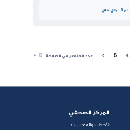
خدمة الواي فاي
5
4
عدد العناصر في الصفحة
المركز الصحفي
الأحداث والفعاليات