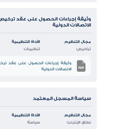
وثيقة إجراءات الحصول على عقد ترخيص 
الاتصالات الدولية
مجال التنظيم
الأداة التنظيمية
تراخيص
تنظيمات
وثيقة إجراءات الحصول على عقد ترخ
الاتصالات الدولية
سياسة المسجل المعتمد
مجال التنظيم
الأداة التنظيمية
نطاق الإنترنت
سياسة