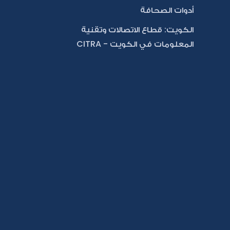
أدوات الصحافة
الكويت: قطاع الاتصالات وتقنية
المعلومات في الكويت - CITRA