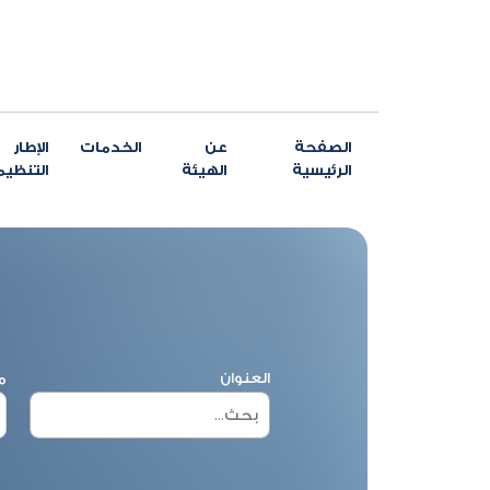
الصفحة
عن
الخدمات
الإطار
الرئيسية
الهيئة
التنظي
العنوان
م