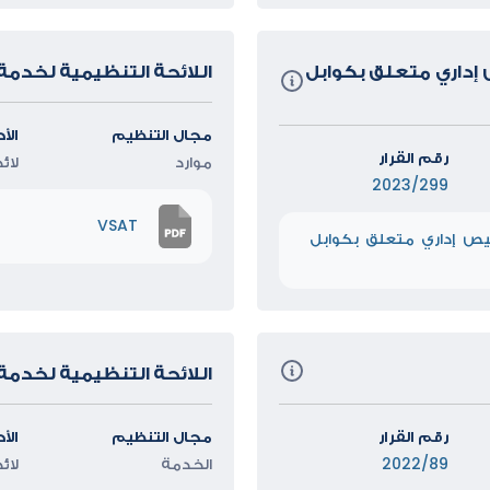
إداري متعلق بكوابل
اللائحة التنظيمية لخدمة (SAT
مجال التنظيم
الأ
رقم القرار
موارد
لائ
2023/299
VSAT
يص إداري متعلق بكوابل
اللائحة التنظيمية لخدمة الو
رقم القرار
مجال التنظيم
الأ
2022/89
الخدمة
لائ