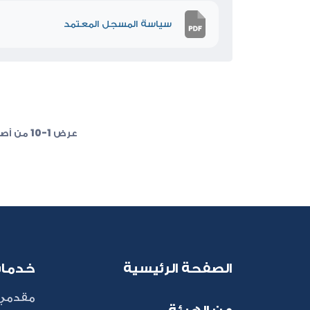
سياسة المسجل المعتمد
عرض 1-10 من أصل 42
الصفحة الرئيسية
خدما
مقدمي 