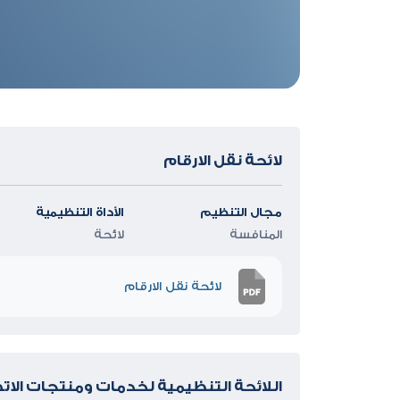
لائحة نقل الارقام
مجال التنظيم
الأداة التنظيمية
المنافسة
لائحة
لائحة نقل الارقام
اللائحة التنظيمية لخدمات ومنتجات الات