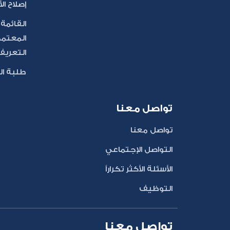
إصلاح الأ
القائمة
المعتمد
التعريف ا
طلبة ال
تواصل معنا
تواصل معنا
التواصل الإجتماعي
الأسئلة الأكثر تكراراً
التوظيف
تواصل معنا