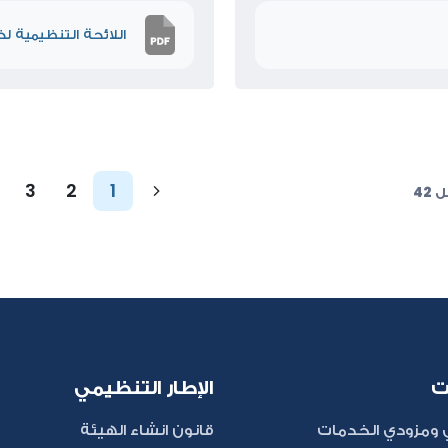
اللائحة التنظيمية ل
3
2
1
ت
الإطار التنظيمي
ومزودي الخدمات
قانون انشاء الهيئة