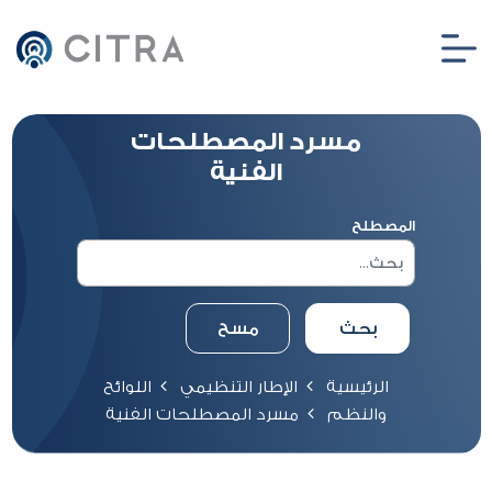
مسرد المصطلحات
الفنية
المصطلح
الرئيسية
الإطار التنظيمي
اللوائح
والنظم
مسرد المصطلحات الفنية