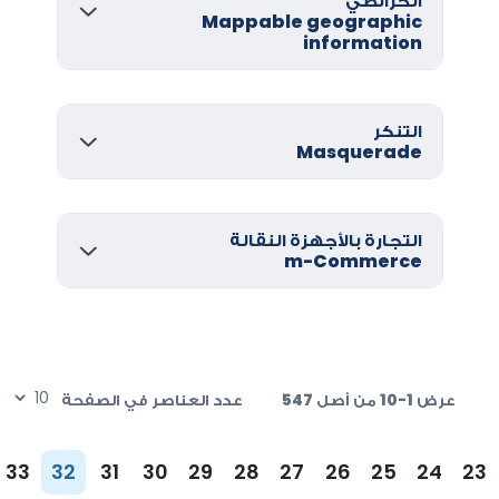
الخرائطي
Mappable geographic
information
التنكر
Masquerade
التجارة بالأجهزة النقالة
m-Commerce
عرض 1-10 من أصل 547
عدد العناصر في الصفحة
33
32
31
30
29
28
27
26
25
24
23