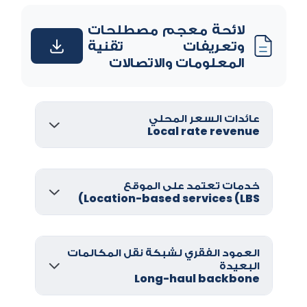
لائحة معجم مصطلحات
وتعريفات تقنية
المعلومات والاتصالات
عائدات السعر المحلي
Local rate revenue
خدمات تعتمد على الموقع
Location-based services (LBS)
العمود الفقري لشبكة نقل المكالمات
البعيدة
Long-haul backbone