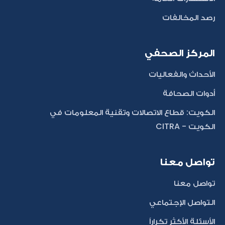
رصد المخالفات
المركز الصحفي
الأحداث والفعاليات
أدوات الصحافة
الكويت: قطاع الاتصالات وتقنية المعلومات في
الكويت - CITRA
تواصل معنا
تواصل معنا
التواصل الإجتماعي
الأسئلة الأكثر تكراراً