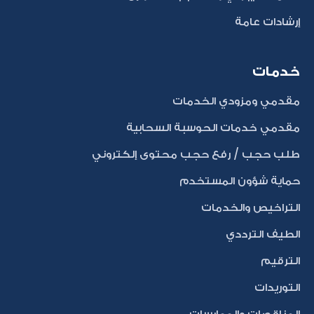
إرشادات عامة
خدمات
مقدمي ومزودي الخدمات
مقدمي خدمات الحوسبة السحابية
طلب حجب / رفع حجب محتوى إلكتروني
حماية شؤون المستخدم
التراخيص والخدمات
الطيف الترددي
الترقيم
التوريدات
المناقصات والممارسات