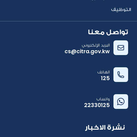
التوظيف
تواصل معنا
البريد الإلكتروني
cs@citra.gov.kw
الهاتف
125
واتساب
22330125
نشرة الاخبار