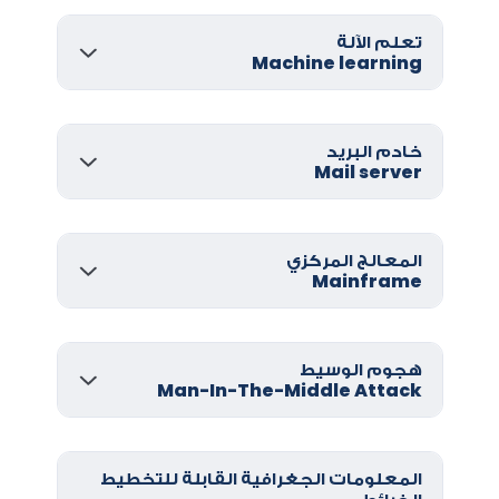
تعلم الآلة
Machine learning
خادم البريد
Mail server
المعالج المركزي
Mainframe
هجوم الوسيط
Man-In-The-Middle Attack
المعلومات الجغرافية القابلة للتخطيط