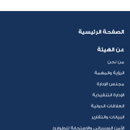
الصفحة الرئيسية
عن الهيئة
من نحن
الرؤية والمهمة
مجلس الإدارة
الإدارة التنفيذية
العلاقات الدولية
البيانات والتقارير
الأمن السيبراني والاستجابة للطوارئ