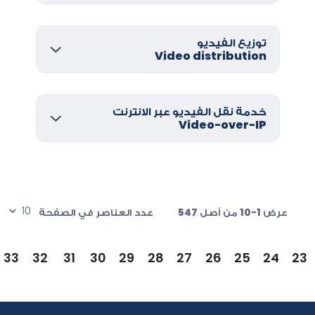
توزيع الفيديو
Video distribution
خدمة نقل الفيديو عبر الانترنت
Video-over-IP
عرض 1-10 من أصل 547
عدد العناصر في الصفحة
33
32
31
30
29
28
27
26
25
24
23