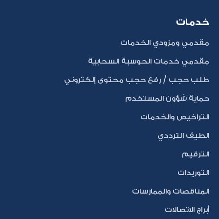
خدمات
مقدمي ومزودي الخدمات
مقدمي خدمات الحوسبة السحابية
طلب حجب / رفع حجب محتوى إلكتروني
حماية شؤون المستخدم
التراخيص والخدمات
الطيف الترددي
الترقيم
التوريدات
المناقصات والممارسات
أبراج الاتصالات