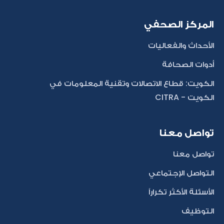
المركز الصحفي
الأحداث والفعاليات
أدوات الصحافة
الكويت: قطاع الاتصالات وتقنية المعلومات في
الكويت - CITRA
تواصل معنا
تواصل معنا
التواصل الإجتماعي
الأسئلة الأكثر تكراراً
التوظيف