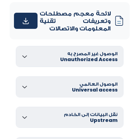
لائحة معجم مصطلحات
وتعريفات تقنية
المعلومات والاتصالات
الوصول غير المصرح به
Unauthorized Access
الوصول العالمي
Universal access
نقل البيانات إلى الخادم
Upstream