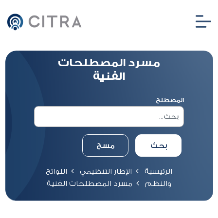
مسرد المصطلحات
الفنية
المصطلح
الرئيسية
الإطار التنظيمي
اللوائح
والنظم
مسرد المصطلحات الفنية