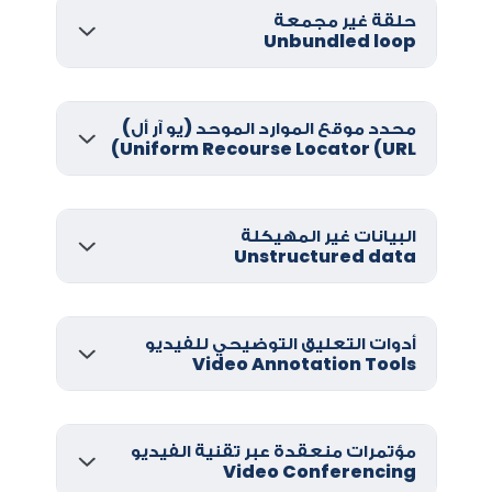
حلقة غير مجمعة
Unbundled loop
محدد موقع الموارد الموحد (يو آر أل)
Uniform Recourse Locator (URL)
البيانات غير المهيكلة
Unstructured data
أدوات التعليق التوضيحي للفيديو
Video Annotation Tools
مؤتمرات منعقدة عبر تقنية الفيديو
Video Conferencing