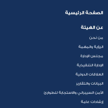
الصفحة الرئيسية
عن الهيئة
من نحن
الرؤية والمهمة
مجلس الإدارة
الإدارة التنفيذية
العلاقات الدولية
البيانات والتقارير
الأمن السيبراني والاستجابة للطوارئ
إرشادات عامة